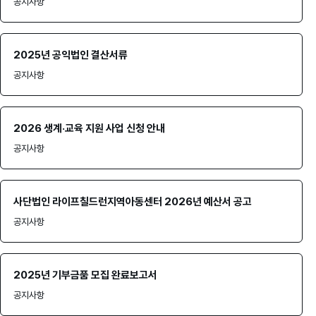
공지사항
2025년 공익법인 결산서류
공지사항
2026 생계·교육 지원 사업 신청 안내
공지사항
사단법인 라이프칠드런지역아동센터 2026년 예산서 공고
공지사항
2025년 기부금품 모집 완료보고서
공지사항