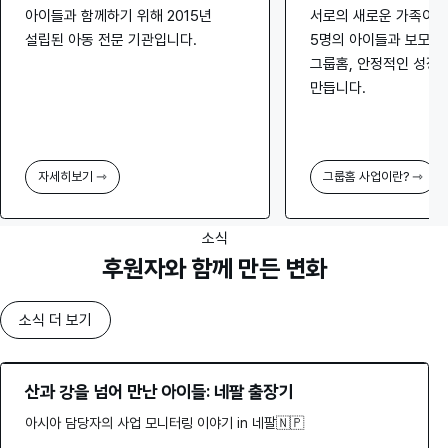
아이들과 함께하기 위해 2015년
서로의 새로운 가족이 
설립된 아동 전문 기관입니다.
5명의 아이들과 보모가
그룹홈, 안정적인 성장
만듭니다.
자세히보기 ⇾
그룹홈 사업이란? ⇾
소식
후원자와 함께 만든 변화
소식 더 보기
산과 강을 넘어 만난 아이들: 네팔 출장기
아시아 담당자의 사업 모니터링 이야기 in 네팔🇳🇵