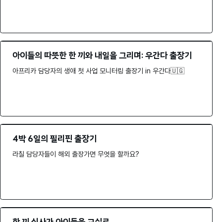
아이들의 따뜻한 한 끼와 내일을 그리며: 우간다 출장기
아프리카 담당자의 생애 첫 사업 모니터링 출장기 in 우간다🇺🇬
4박 6일의 필리핀 출장기
라칠 담당자들이 해외 출장가면 무엇을 할까요?