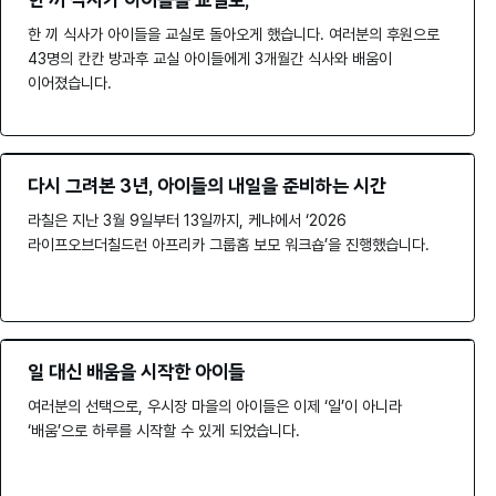
한 끼 식사가 아이들을 교실로,
한 끼 식사가 아이들을 교실로 돌아오게 했습니다. 여러분의 후원으로
43명의 칸칸 방과후 교실 아이들에게 3개월간 식사와 배움이
이어졌습니다.
다시 그려본 3년, 아이들의 내일을 준비하는 시간
라칠은 지난 3월 9일부터 13일까지, 케냐에서 ‘2026
라이프오브더칠드런 아프리카 그룹홈 보모 워크숍’을 진행했습니다.
일 대신 배움을 시작한 아이들
여러분의 선택으로, 우시장 마을의 아이들은 이제 ‘일’이 아니라
‘배움’으로 하루를 시작할 수 있게 되었습니다.