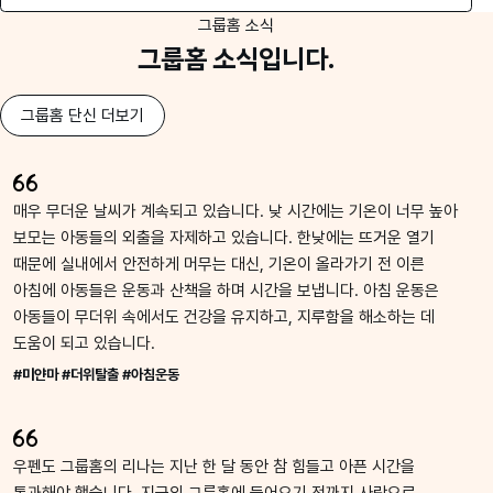
그룹홈 소식
그룹홈 소식입니다.
그룹홈 단신 더보기
매우 무더운 날씨가 계속되고 있습니다. 낮 시간에는 기온이 너무 높아
보모는 아동들의 외출을 자제하고 있습니다. 한낮에는 뜨거운 열기
때문에 실내에서 안전하게 머무는 대신, 기온이 올라가기 전 이른
아침에 아동들은 운동과 산책을 하며 시간을 보냅니다. 아침 운동은
아동들이 무더위 속에서도 건강을 유지하고, 지루함을 해소하는 데
도움이 되고 있습니다.
#미얀마 #더위탈출 #아침운동
우펜도 그룹홈의 리나는 지난 한 달 동안 참 힘들고 아픈 시간을