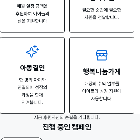
매월 일정 금액을
필요한 순간에 필요한
후원하여 아이들의
자원을 전달합니다.
삶을 지원합니다
아동결연
행복나눔가게
한 명의 아이와
매장의 수익 일부를
연결되어 성장의
아이들의 성장 지원에
과정을 함께
사용합니다.
지켜봅니다.
지금 후원자님의 손길을 기다립니다.
진행 중인 캠페인