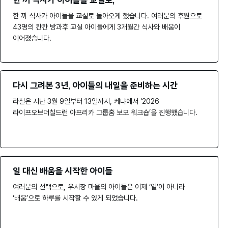
한 끼 식사가 아이들을 교실로,
한 끼 식사가 아이들을 교실로 돌아오게 했습니다. 여러분의 후원으로
43명의 칸칸 방과후 교실 아이들에게 3개월간 식사와 배움이
이어졌습니다.
다시 그려본 3년, 아이들의 내일을 준비하는 시간
라칠은 지난 3월 9일부터 13일까지, 케냐에서 ‘2026
라이프오브더칠드런 아프리카 그룹홈 보모 워크숍’을 진행했습니다.
일 대신 배움을 시작한 아이들
여러분의 선택으로, 우시장 마을의 아이들은 이제 ‘일’이 아니라
‘배움’으로 하루를 시작할 수 있게 되었습니다.