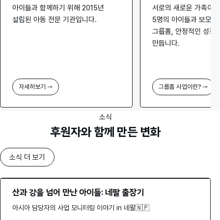
아이들과 함께하기 위해 2015년
서로의 새로운 가족이 
설립된 아동 전문 기관입니다.
5명의 아이들과 보모가
그룹홈, 안정적인 성장
만듭니다.
자세히보기 ⇾
그룹홈 사업이란? ⇾
소식
후원자와 함께 만든 변화
소식 더 보기
산과 강을 넘어 만난 아이들: 네팔 출장기
아시아 담당자의 사업 모니터링 이야기 in 네팔🇳🇵