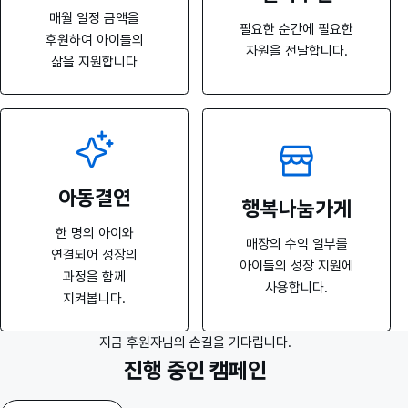
매월 일정 금액을
필요한 순간에 필요한
후원하여 아이들의
자원을 전달합니다.
삶을 지원합니다
아동결연
행복나눔가게
한 명의 아이와
매장의 수익 일부를
연결되어 성장의
아이들의 성장 지원에
과정을 함께
사용합니다.
지켜봅니다.
지금 후원자님의 손길을 기다립니다.
진행 중인 캠페인