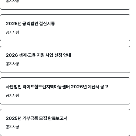
공지사항
2025년 공익법인 결산서류
공지사항
2026 생계·교육 지원 사업 신청 안내
공지사항
사단법인 라이프칠드런지역아동센터 2026년 예산서 공고
공지사항
2025년 기부금품 모집 완료보고서
공지사항