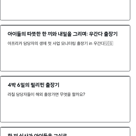
아이들의 따뜻한 한 끼와 내일을 그리며: 우간다 출장기
아프리카 담당자의 생애 첫 사업 모니터링 출장기 in 우간다🇺🇬
4박 6일의 필리핀 출장기
라칠 담당자들이 해외 출장가면 무엇을 할까요?