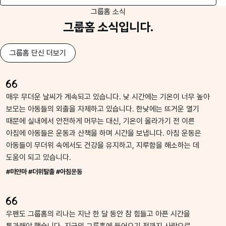
그룹홈 소식
그룹홈 소식입니다.
그룹홈 단신 더보기
매우 무더운 날씨가 계속되고 있습니다. 낮 시간에는 기온이 너무 높아
보모는 아동들의 외출을 자제하고 있습니다. 한낮에는 뜨거운 열기
때문에 실내에서 안전하게 머무는 대신, 기온이 올라가기 전 이른
아침에 아동들은 운동과 산책을 하며 시간을 보냅니다. 아침 운동은
아동들이 무더위 속에서도 건강을 유지하고, 지루함을 해소하는 데
도움이 되고 있습니다.
#미얀마 #더위탈출 #아침운동
우펜도 그룹홈의 리나는 지난 한 달 동안 참 힘들고 아픈 시간을