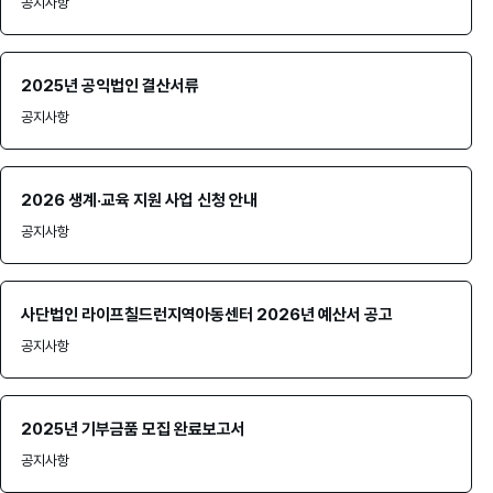
공지사항
2025년 공익법인 결산서류
공지사항
2026 생계·교육 지원 사업 신청 안내
공지사항
사단법인 라이프칠드런지역아동센터 2026년 예산서 공고
공지사항
2025년 기부금품 모집 완료보고서
공지사항