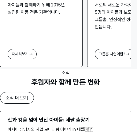
아이들과 함께하기 위해 2015년
서로의 새로운 가족이 
설립된 아동 전문 기관입니다.
5명의 아이들과 보모가
그룹홈, 안정적인 성장
만듭니다.
자세히보기 ⇾
그룹홈 사업이란? ⇾
소식
후원자와 함께 만든 변화
소식 더 보기
산과 강을 넘어 만난 아이들: 네팔 출장기
아시아 담당자의 사업 모니터링 이야기 in 네팔🇳🇵