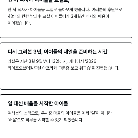
한 끼 식사가 아이들을 교실로,
한 끼 식사가 아이들을 교실로 돌아오게 했습니다. 여러분의 후원으로
43명의 칸칸 방과후 교실 아이들에게 3개월간 식사와 배움이
이어졌습니다.
다시 그려본 3년, 아이들의 내일을 준비하는 시간
라칠은 지난 3월 9일부터 13일까지, 케냐에서 ‘2026
라이프오브더칠드런 아프리카 그룹홈 보모 워크숍’을 진행했습니다.
일 대신 배움을 시작한 아이들
여러분의 선택으로, 우시장 마을의 아이들은 이제 ‘일’이 아니라
‘배움’으로 하루를 시작할 수 있게 되었습니다.