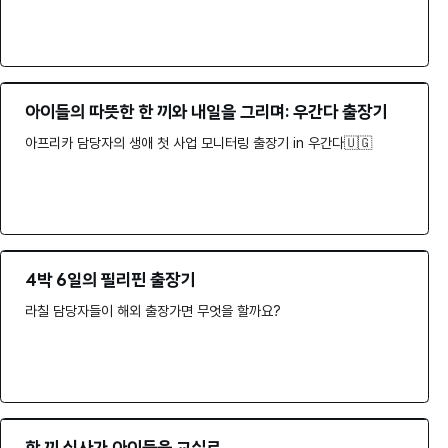
아이들의 따뜻한 한 끼와 내일을 그리며: 우간다 출장기
아프리카 담당자의 생애 첫 사업 모니터링 출장기 in 우간다🇺🇬
4박 6일의 필리핀 출장기
라칠 담당자들이 해외 출장가면 무엇을 할까요?