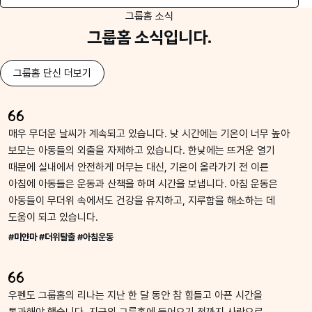
그룹홈 소식
그룹홈 소식입니다.
그룹홈 단신 더보기
매우 무더운 날씨가 계속되고 있습니다. 낮 시간에는 기온이 너무 높아
보모는 아동들의 외출을 자제하고 있습니다. 한낮에는 뜨거운 열기
때문에 실내에서 안전하게 머무는 대신, 기온이 올라가기 전 이른
아침에 아동들은 운동과 산책을 하며 시간을 보냅니다. 아침 운동은
아동들이 무더위 속에서도 건강을 유지하고, 지루함을 해소하는 데
도움이 되고 있습니다.
#미얀마 #더위탈출 #아침운동
우펜도 그룹홈의 리나는 지난 한 달 동안 참 힘들고 아픈 시간을