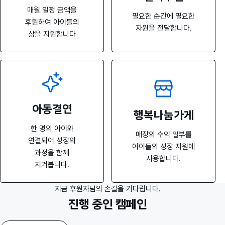
매월 일정 금액을
필요한 순간에 필요한
후원하여 아이들의
자원을 전달합니다.
삶을 지원합니다
아동결연
행복나눔가게
한 명의 아이와
매장의 수익 일부를
연결되어 성장의
아이들의 성장 지원에
과정을 함께
사용합니다.
지켜봅니다.
지금 후원자님의 손길을 기다립니다.
진행 중인 캠페인