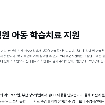
원 아동 학습치료 지원
의 어느 토요일, 부산 성모병원에서 정OO 아동을 만났습니다. 올해 11살이 된 아동
쓰지 못합니다. 학교 수업에 거의 참여할 수 없다 보니 수업시간에는 그림만 그리는 
 타 단체의 지원으로 심리검사와 학습검사 결과 주의력장애, 학습장애, 적응장애 등의
월의 어느 토요일, 부산 성모병원에서 정OO 아동을 만났습니다. 올해 11살이 
글을 읽고 쓰지 못합니다. 학교 수업에 거의 참여할 수 없다 보니 수업시간에는