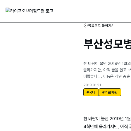
목록으로 돌아가기
부산성모병
찬 바람이 불던 2019년 1월
올라가지만, 아직 글을 읽고 
어렵습니다. 아동은 작년 중순
2019.01.21
#국내
#의료지원
찬 바람이 불던 2019년 1
4학년에 올라가지만, 아직 