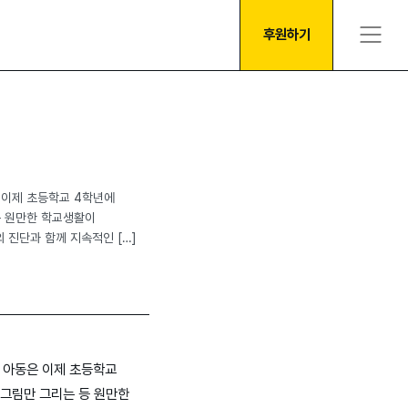
후원하기
은 이제 초등학교 4학년에
등 원만한 학교생활이
 진단과 함께 지속적인 […]
된 아동은 이제 초등학교
 그림만 그리는 등 원만한