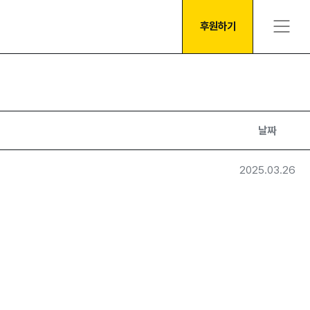
후원하기
날짜
2025.03.26