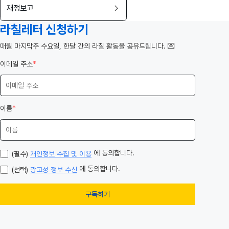
재정보고
라칠레터 신청하기
️매월 마지막주 수요일, 한달 간의 라칠 활동을 공유드립니다. 💌
이메일 주소
*
이름
*
에 동의합니다.
(필수)
개인정보 수집 및 이용
에 동의합니다.
(선택)
광고성 정보 수신
구독하기