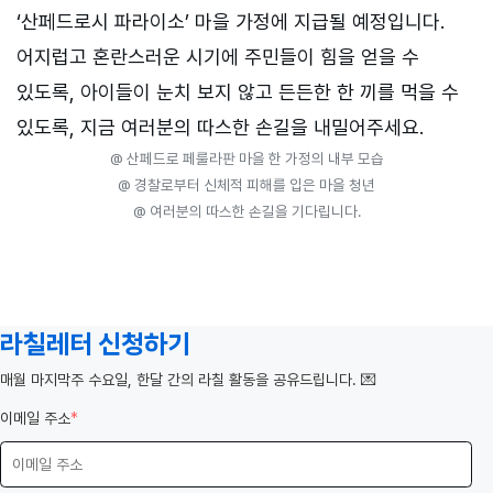
‘산페드로시 파라이소’ 마을 가정에 지급될 예정입니다.
어지럽고 혼란스러운 시기에 주민들이 힘을 얻을 수
있도록, 아이들이 눈치 보지 않고 든든한 한 끼를 먹을 수
있도록, 지금 여러분의 따스한 손길을 내밀어주세요.
@ 산페드로 페룰라판 마을 한 가정의 내부 모습
@ 경찰로부터 신체적 피해를 입은 마을 청년
@ 여러분의 따스한 손길을 기다립니다.
라칠레터 신청하기
️매월 마지막주 수요일, 한달 간의 라칠 활동을 공유드립니다. 💌
이메일 주소
*