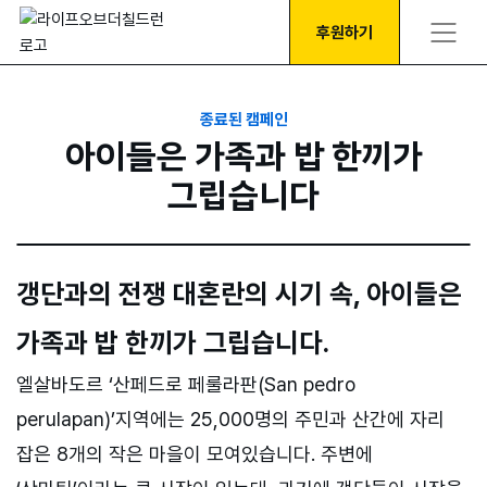
후원하기
종료된 캠페인
아이들은 가족과 밥 한끼가
그립습니다
갱단과의 전쟁 대혼란의 시기 속, 아이들은
가족과 밥 한끼가 그립습니다.
엘살바도르 ‘산페드로 페룰라판(San pedro
perulapan)’지역에는 25,000명의 주민과 산간에 자리
잡은 8개의 작은 마을이 모여있습니다. 주변에