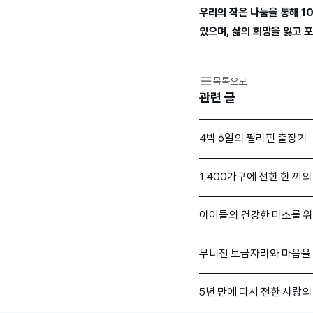
우리의 작은 나눔을 통해 1
있으며, 삶의 희망을 잃고 
목록으로
관련 글
4박 6일의 필리핀 출장기
1,400가구에 전한 한 끼의
아이들의 건강한 미소를 위해
무너진 보금자리와 마음을 
5년 만에 다시 전한 사랑