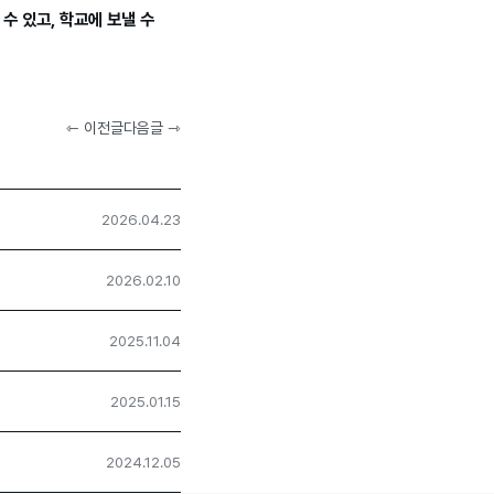
수 있고, 학교에 보낼 수
⇽ 이전글
다음글 ⇾
2026.04.23
2026.02.10
2025.11.04
2025.01.15
2024.12.05