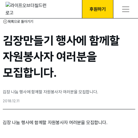
후원하기
목록으로 돌아가기
김장만들기 행사에 함께할
자원봉사자 여러분을
모집합니다.
김장 나눔 행사에 함께할 자원봉사자 여러분을 모집합니다.
2018.12.11
김장 나눔 행사에 함께할 자원봉사자 여러분을 모집합니다.