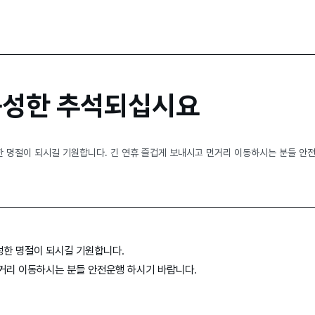
 풍성한 추석되십시요
 명절이 되시길 기원합니다. 긴 연휴 즐겁게 보내시고 먼거리 이동하시는 분들 안
성한 명절이 되시길 기원합니다.
거리 이동하시는 분들 안전운행 하시기 바랍니다.