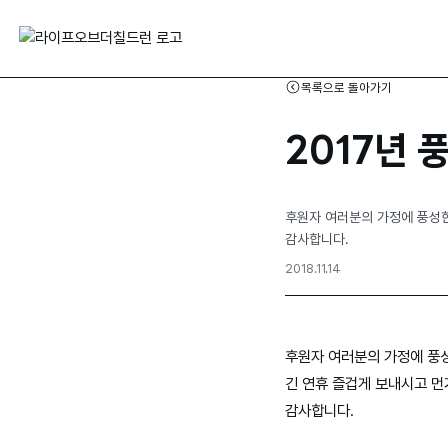
목록으로 돌아가기
2017년
후원자 여러분의 가정에 풍성한
감사합니다.
2018.11.14
후원자 여러분의 가정에 풍
긴 연휴 즐겁게 보내시고 먼
감사합니다.