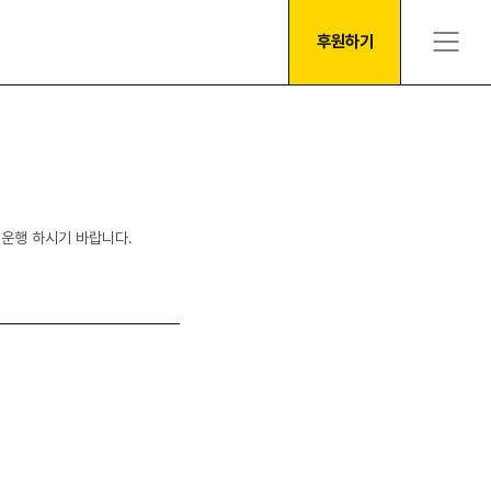
후원하기
전운행 하시기 바랍니다.