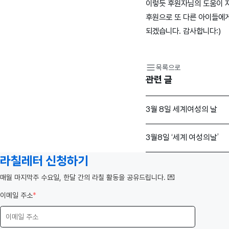
이렇듯 후원자님의 도움이 자
후원으로 또 다른 아이들에
되겠습니다. 감사합니다:)
목록으로
관련 글
3월 8일 세계여성의 날
3월8일 ‘세계 여성의날’
라칠레터 신청하기
️매월 마지막주 수요일, 한달 간의 라칠 활동을 공유드립니다. 💌
이메일 주소
*