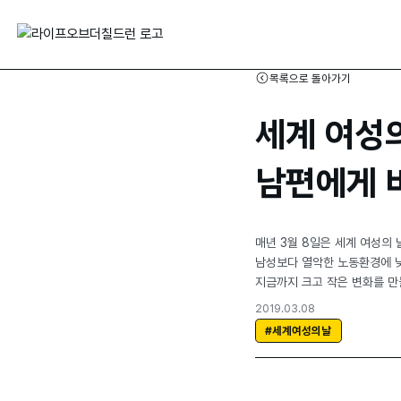
목록으로 돌아가기
세계 여성의
남편에게 
매년 3월 8일은 세계 여성의
남성보다 열악한 노동환경에 낮
지금까지 크고 작은 변화를 만들
2019.03.08
#세계여성의날