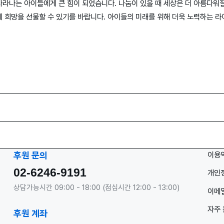
라나는 아이들에게 큰 힘이 되었습니다. 나눔이 있을 때 세상은 더 아름다워질
게 희망을 선물할 수 있기를 바랍니다. 아이들의 미래를 위해 더욱 노력하는
이용
후원 문의
02-6246-9191
개인
상담가능시간 09:00 - 18:00 (점심시간 12:00 - 13:00)
이메일
자주 
후원 계좌