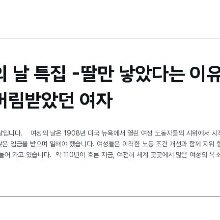
 날 특집 -딸만 낳았다는 이
버림받았던 여자
 날입니다. 여성의 날은 1908년 미국 뉴욕에서 열린 여성 노동자들의 시위에서 
은 임금을 받으며 일해야 했습니다. 여성들은 이러한 노동 조건 개선과 함께 지위 
어 가고 있습니다. 약 110년이 흐른 지금, 여전히 세계 곳곳에서 많은 여성의 목소