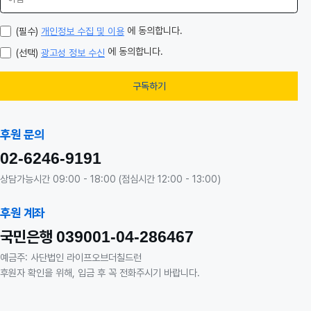
에 동의합니다.
(필수)
개인정보 수집 및 이용
에 동의합니다.
(선택)
광고성 정보 수신
구독하기
후원 문의
02-6246-9191
상담가능시간 09:00 - 18:00 (점심시간 12:00 - 13:00)
후원 계좌
국민은행
039001-04-286467
예금주: 사단법인 라이프오브더칠드런
후원자 확인을 위해, 입금 후 꼭 전화주시기 바랍니다.