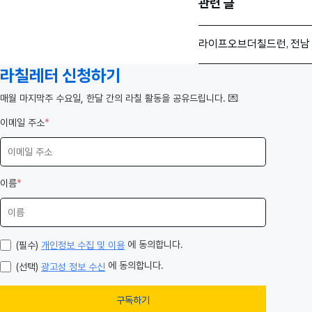
관련 글
라이프오브더칠드런, 전남 
라칠레터 신청하기
️매월 마지막주 수요일, 한달 간의 라칠 활동을 공유드립니다. 💌
이메일 주소
*
이름
*
에 동의합니다.
(필수)
개인정보 수집 및 이용
에 동의합니다.
(선택)
광고성 정보 수신
구독하기