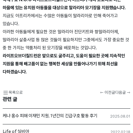
마을에 있는 유치원 아동들을 대상으로 말라리아 모기장을 지원했습니다.
지금도 아프리카에서는 수많은 아동들이 말라리아로 인해 죽어가고
있습니다.
이러한 아동들에게 필요한 것은 말라리아 진단키트와 항말라리아제,
말라리아 살충사업 등 많은 것들이 필요하지만 그중에서도 가장 중요한 것
중 한 가지는 약품처리 된 모기장을 배포하는 것입니다.
라이프오브더칠드런은 앞으로도 굶주리고, 도움이 필요한 곳에 지속적인
지원을 통해 배고픔이 없는 행복한 세상을 만들어나가기 위해 최선을
다하겠습니다.
목록으로
⇽ 이전글
다음글 ⇾
관련 글
케냐 홍수 피해 이재민 지원, 1년간의 긴급구호 활동 후기
2025.08.01
Life of 실비아
2022.02.18