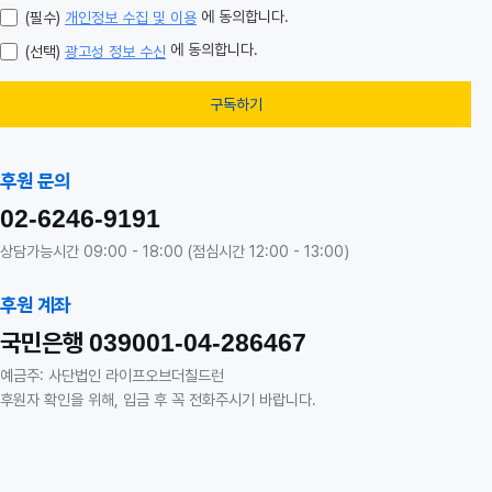
에 동의합니다.
(필수)
개인정보 수집 및 이용
에 동의합니다.
(선택)
광고성 정보 수신
구독하기
후원 문의
02-6246-9191
상담가능시간 09:00 - 18:00 (점심시간 12:00 - 13:00)
후원 계좌
국민은행
039001-04-286467
예금주: 사단법인 라이프오브더칠드런
후원자 확인을 위해, 입금 후 꼭 전화주시기 바랍니다.